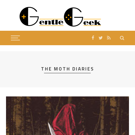
THE MOTH DIARIES