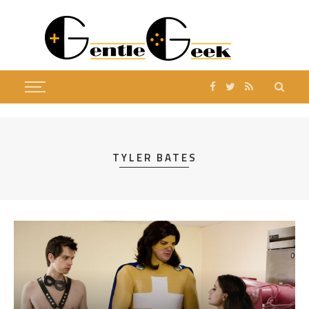
TYLER BATES