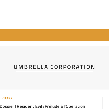
UMBRELLA CORPORATION
CINÉMA
[Dossier] Resident Evil : Prélude à l’Operation