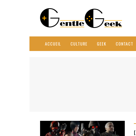
ACCUEIL
CULTURE
GEEK
CONTACT