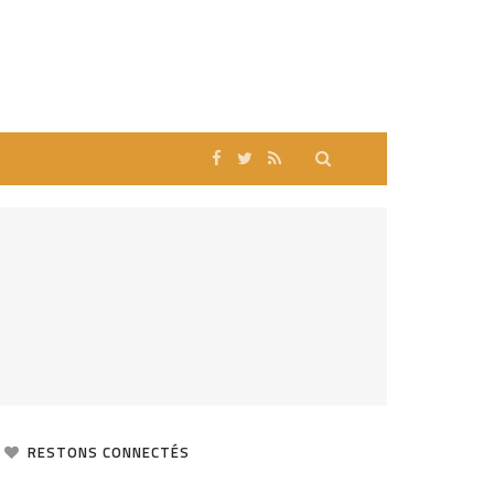
RESTONS CONNECTÉS