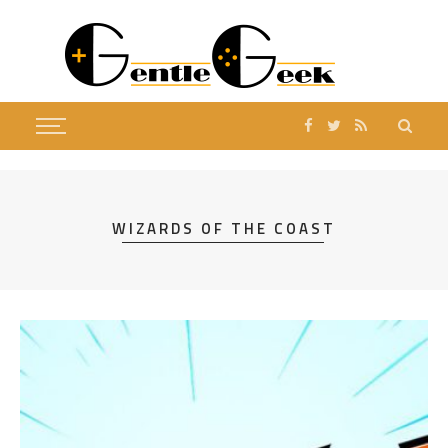
WIZARDS OF THE COAST