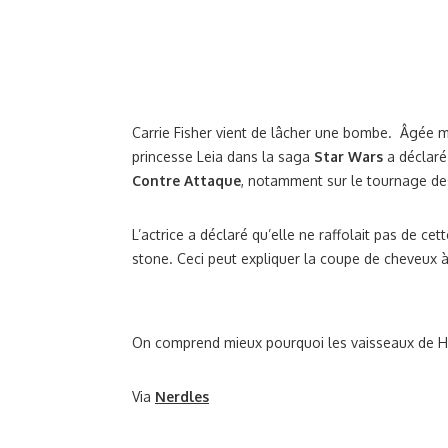
Carrie Fisher vient de lâcher une bombe. Âgée mai
princesse Leia dans la saga
Star Wars
a déclaré
Contre Attaque
, notamment sur le tournage de
L’actrice a déclaré qu’elle ne raffolait pas de ce
stone. Ceci peut expliquer la coupe de cheveux à
On comprend mieux pourquoi les vaisseaux de H
Via
Nerdles