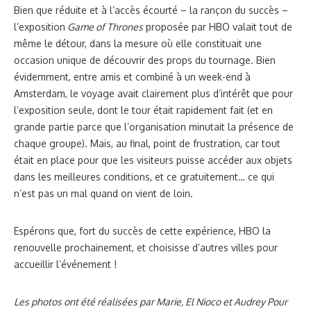
Bien que réduite et à l’accès écourté – la rançon du succès –
l’exposition
Game of Thrones
proposée par HBO valait tout de
même le détour, dans la mesure où elle constituait une
occasion unique de découvrir des props du tournage. Bien
évidemment, entre amis et combiné à un week-end à
Amsterdam, le voyage avait clairement plus d’intérêt que pour
l’exposition seule, dont le tour était rapidement fait (et en
grande partie parce que l’organisation minutait la présence de
chaque groupe). Mais, au final, point de frustration, car tout
était en place pour que les visiteurs puisse accéder aux objets
dans les meilleures conditions, et ce gratuitement… ce qui
n’est pas un mal quand on vient de loin.
Espérons que, fort du succès de cette expérience, HBO la
renouvelle prochainement, et choisisse d’autres villes pour
accueillir l’événement !
Les photos ont été réalisées par Marie, El Nioco et Audrey Pour