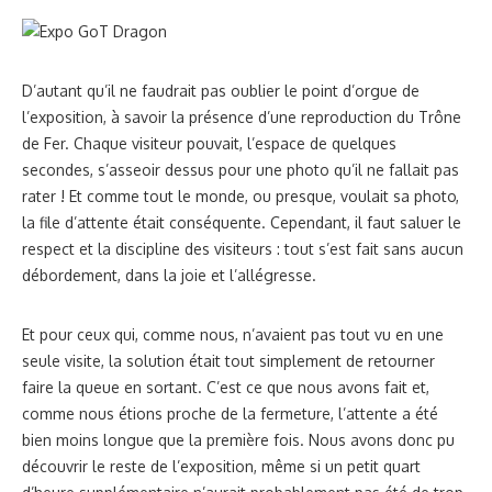
D’autant qu’il ne faudrait pas oublier le point d’orgue de
l’exposition, à savoir la présence d’une reproduction du Trône
de Fer. Chaque visiteur pouvait, l’espace de quelques
secondes, s’asseoir dessus pour une photo qu’il ne fallait pas
rater ! Et comme tout le monde, ou presque, voulait sa photo,
la file d’attente était conséquente. Cependant, il faut saluer le
respect et la discipline des visiteurs : tout s’est fait sans aucun
débordement, dans la joie et l’allégresse.
Et pour ceux qui, comme nous, n’avaient pas tout vu en une
seule visite, la solution était tout simplement de retourner
faire la queue en sortant. C’est ce que nous avons fait et,
comme nous étions proche de la fermeture, l’attente a été
bien moins longue que la première fois. Nous avons donc pu
découvrir le reste de l’exposition, même si un petit quart