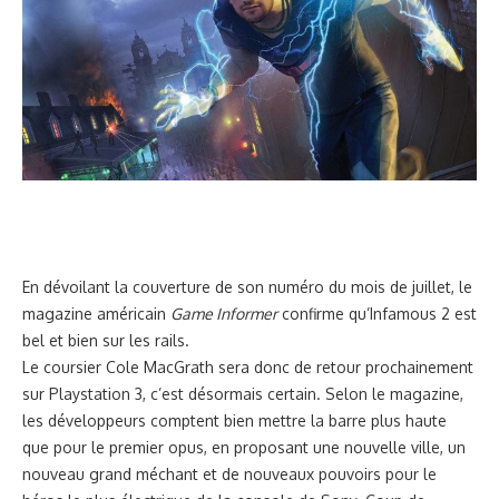
En dévoilant la couverture de son numéro du mois de juillet, le
magazine américain
Game Informer
confirme qu’Infamous 2 est
bel et bien sur les rails.
Le coursier Cole MacGrath sera donc de retour prochainement
sur Playstation 3, c’est désormais certain. Selon le magazine,
les développeurs comptent bien mettre la barre plus haute
que pour le premier opus, en proposant une nouvelle ville, un
nouveau grand méchant et de nouveaux pouvoirs pour le