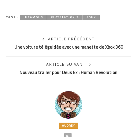
TAGS :
INFAMOUS
PLAYSTATION 3
SONY
ARTICLE PRÉCÉDENT
Une voiture téléguidée avec une manette de Xbox 360
ARTICLE SUIVANT
Nouveau trailer pour Deus Ex : Human Revolution
AUDREY