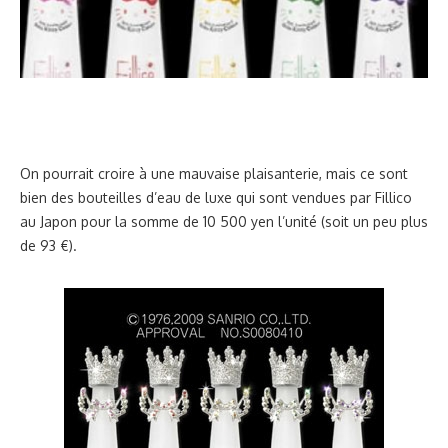
On pourrait croire à une mauvaise plaisanterie, mais ce sont
bien des bouteilles d’eau de luxe qui sont vendues par Fillico
au Japon pour la somme de 10 500 yen l’unité (soit un peu plus
de 93 €).