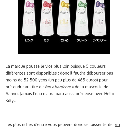
La marque pousse le vice plus loin puisque 5 couleurs
différentes sont disponibles : donc il faudra débourser pas
moins de 52 500 yens (un peu plus de 465 euros) pour
prétendre au titre de
fan « hardcore »
de la mascotte de
Sanrio. Jamais l’eau n’aura paru aussi précieuse avec Hello
Kitty…
Les plus riches d’entre vous peuvent donc se laisser tenter
en