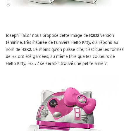
Joseph Tailor nous propose cette image de
R2D2
version
féminine, très inspirée de l’univers Hello Kitty, qui répond au
nom de
H2K2
. Le moins qu’on puisse dire, c’est que les formes
de R2 ont été gardées, au même titre que les couleurs de
Hello Kitty. R2D2 se serait-il trouvé une petite amie ?