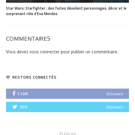
Star Wars: Starfighter : des fuites dévoilent personnages, décor et le
surprenant rôle d’Eva Mendes
COMMENTAIRES
Vous devez
vous connecter
pour publier un commentaire.
RESTONS CONNECTÉS
1.16K
followers
320
followers
- Publicité -