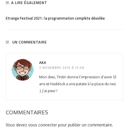
A LIRE ÉGALEMENT
PARTAGER
1.7K
Etrange Festival 2021 : la programmation complète dévoilée
UN COMMENTAIRE
AKA
3 NOVEMBRE 2010 À 13:08
Mon dieu, Tintin donne l’impression d’avoir 12
ans et Haddock a une patate à la place du nez
:( J’ai peur !
COMMENTAIRES
Vous devez
vous connecter
pour publier un commentaire.