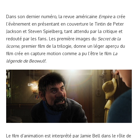
Dans son dernier numéro, la revue américaine
Empire
a crée
l’évènement en présentant en couverture le Tintin de Peter
Jackson et Steven Spielberg, tant attendu par la critique et
redouté par les fans. Les première images du
Secret de la
licorne
, premier film de la trilogie, donne un léger aperçu du
film crée en capture motion comme a pu l’être le film
La
légende de Beowulf
.
Le film d’animation est interprété par Jamie Bell dans le rôle de