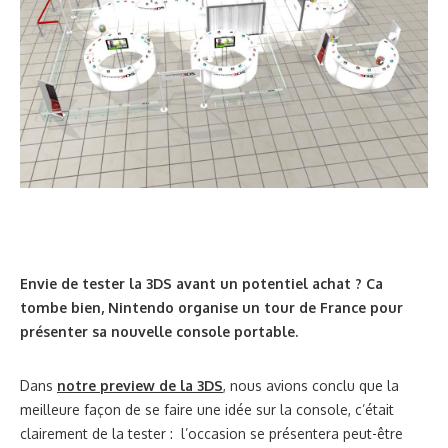
Envie de tester la 3DS avant un potentiel achat ? Ca
tombe bien, Nintendo organise un tour de France pour
présenter sa nouvelle console portable.
Dans
notre preview de la 3DS
, nous avions conclu que la
meilleure façon de se faire une idée sur la console, c’était
clairement de la tester : l’occasion se présentera peut-être