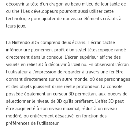
découvrir la tête d’un dragon au beau milieu de leur table de
cuisine ! Les développeurs pourront aussi utiliser cette
technologie pour ajouter de nouveaux éléments créatifs à
leurs jeux.
La Nintendo 3DS comprend deux écrans. L’écran tactile
inférieur tire pleinement profit d’un stylet télescopique rangé
directement dans la console. L’écran supérieur affiche des
visuels en relief 3D à découvrir à l’œil nu. En observant l’écran,
l’utilisateur a l’impression de regarder à travers une fenêtre
donnant directement sur un autre monde, où des personnages
et des objets jouissent d’une réelle profondeur. La console
possède également un curseur 3D permettant aux joueurs de
sélectionner le niveau de 3D qu’ils préfèrent. L’effet 3D peut
être augmenté à son niveau maximal, réduit à un niveau
modéré, ou entièrement désactivé, en fonction des
préférences de l’utilisateur.