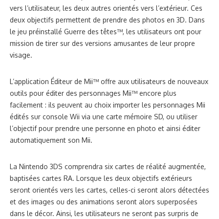
vers l’utilisateur, les deux autres orientés vers l’extérieur. Ces
deux objectifs permettent de prendre des photos en 3D. Dans
le jeu préinstallé Guerre des têtes™, les utilisateurs ont pour
mission de tirer sur des versions amusantes de leur propre
visage.
L’application Éditeur de Mii™ offre aux utilisateurs de nouveaux
outils pour éditer des personnages Mii™ encore plus
facilement : ils peuvent au choix importer les personnages Mii
édités sur console Wii via une carte mémoire SD, ou utiliser
l’objectif pour prendre une personne en photo et ainsi éditer
automatiquement son Mii.
La Nintendo 3DS comprendra six cartes de réalité augmentée,
baptisées cartes RA. Lorsque les deux objectifs extérieurs
seront orientés vers les cartes, celles-ci seront alors détectées
et des images ou des animations seront alors superposées
dans le décor. Ainsi, les utilisateurs ne seront pas surpris de