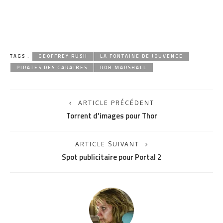
TAGS :
GEOFFREY RUSH
LA FONTAINE DE JOUVENCE
PIRATES DES CARAÏBES
ROB MARSHALL
ARTICLE PRÉCÉDENT
Torrent d’images pour Thor
ARTICLE SUIVANT
Spot publicitaire pour Portal 2