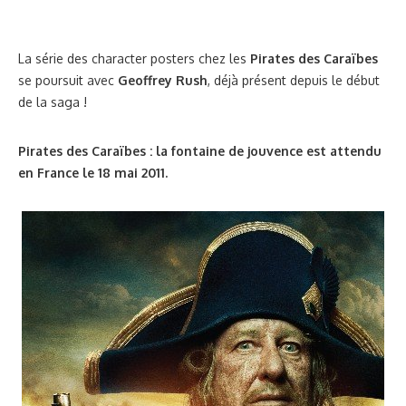
La série des character posters chez les
Pirates des Caraïbes
se poursuit avec
Geoffrey Rush
, déjà présent depuis le début
de la saga !
Pirates des Caraïbes : la fontaine de jouvence est attendu
en France le 18 mai 2011.