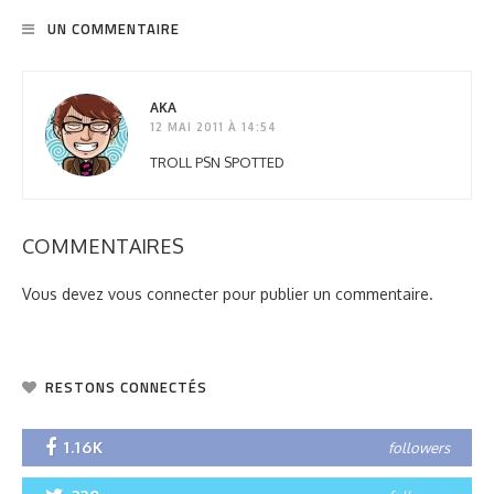
UN COMMENTAIRE
AKA
12 MAI 2011 À 14:54
TROLL PSN SPOTTED
COMMENTAIRES
Vous devez
vous connecter
pour publier un commentaire.
RESTONS CONNECTÉS
1.16K
followers