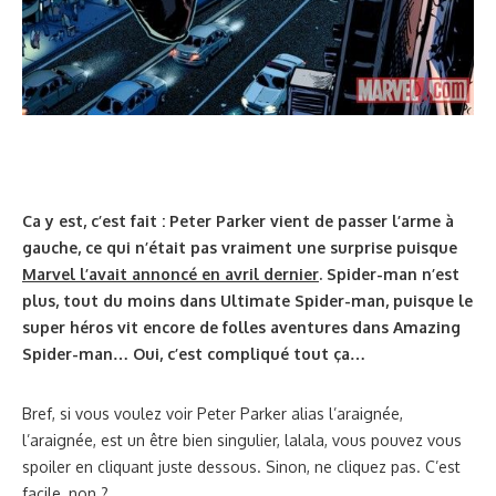
Ca y est, c’est fait : Peter Parker vient de passer l’arme à
gauche, ce qui n’était pas vraiment une surprise puisque
Marvel l’avait annoncé en avril dernier
. Spider-man n’est
plus, tout du moins dans Ultimate Spider-man, puisque le
super héros vit encore de folles aventures dans Amazing
Spider-man… Oui, c’est compliqué tout ça…
Bref, si vous voulez voir Peter Parker alias l’araignée,
l’araignée, est un être bien singulier, lalala, vous pouvez vous
spoiler en cliquant juste dessous. Sinon, ne cliquez pas. C’est
facile, non ?