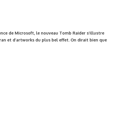
ence de Microsoft, le nouveau Tomb Raider s’illustre
ran et d’artworks du plus bel effet. On dirait bien que