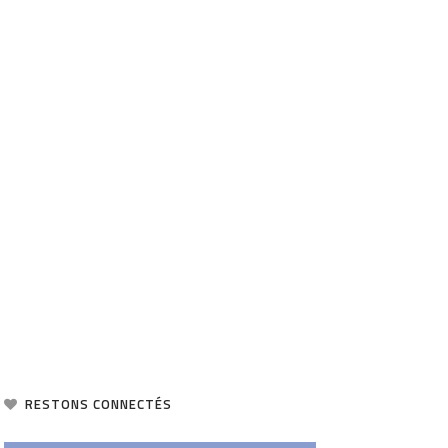
RESTONS CONNECTÉS