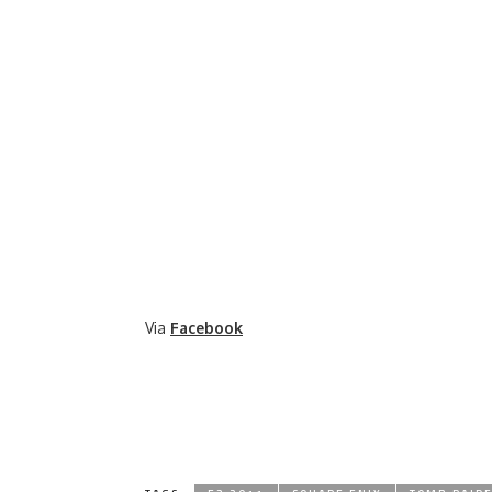
Via
Facebook