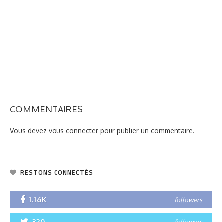
COMMENTAIRES
Vous devez
vous connecter
pour publier un commentaire.
RESTONS CONNECTÉS
1.16K
followers
320
followers