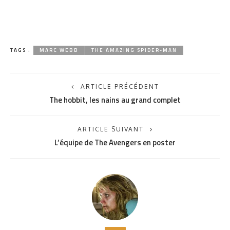
TAGS :
MARC WEBB
THE AMAZING SPIDER-MAN
ARTICLE PRÉCÉDENT
The hobbit, les nains au grand complet
ARTICLE SUIVANT
L’équipe de The Avengers en poster