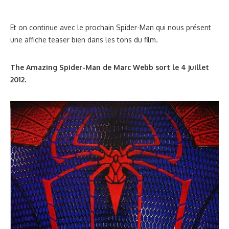
Et on continue avec le prochain Spider-Man qui nous présent
une affiche teaser bien dans les tons du film.
The Amazing Spider-Man de Marc Webb sort le 4 juillet
2012.