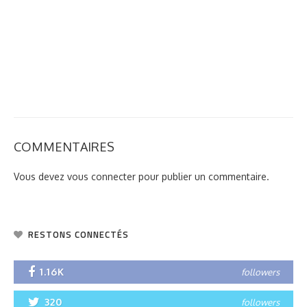
COMMENTAIRES
Vous devez
vous connecter
pour publier un commentaire.
RESTONS CONNECTÉS
1.16K
followers
320
followers