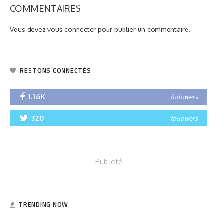
COMMENTAIRES
Vous devez
vous connecter
pour publier un commentaire.
RESTONS CONNECTÉS
1.16K
followers
320
followers
- Publicité -
TRENDING NOW