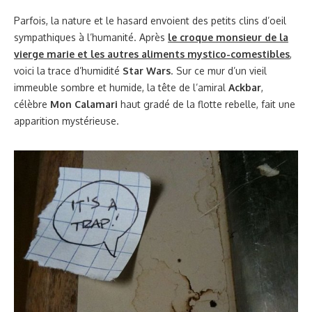
Parfois, la nature et le hasard envoient des petits clins d’oeil
sympathiques à l’humanité. Après
le croque monsieur de la
vierge marie et les autres aliments mystico-comestibles
,
voici la trace d’humidité
Star Wars
. Sur ce mur d’un vieil
immeuble sombre et humide, la tête de l’amiral
Ackbar
,
célèbre
Mon Calamari
haut gradé de la flotte rebelle, fait une
apparition mystérieuse.