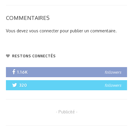
COMMENTAIRES
Vous devez
vous connecter
pour publier un commentaire.
RESTONS CONNECTÉS
1.16K
followers
320
followers
- Publicité -