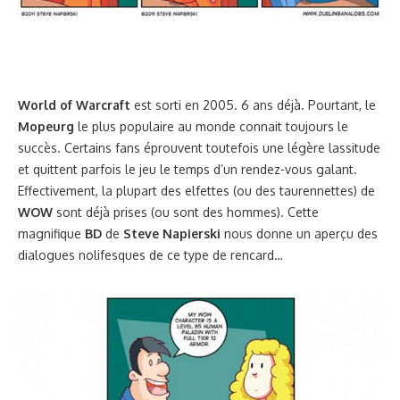
World of Warcraft
est sorti en 2005. 6 ans déjà. Pourtant, le
Mopeurg
le plus populaire au monde connait toujours le
succès. Certains fans éprouvent toutefois une légère lassitude
et quittent parfois le jeu le temps d’un rendez-vous galant.
Effectivement, la plupart des elfettes (ou des taurennettes) de
WOW
sont déjà prises (ou sont des hommes). Cette
magnifique
BD
de
Steve Napierski
nous donne un aperçu des
dialogues nolifesques de ce type de rencard…