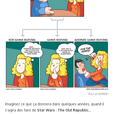
Pour la HORDE !
Imaginez ce que ça donnera dans quelques années, quand il
s’agira des fans de
Star Wars : The Old Republic
…