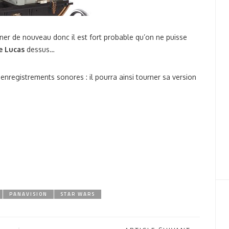
ner de nouveau donc il est fort probable qu’on ne puisse
e Lucas
dessus…
 enregistrements sonores : il pourra ainsi tourner sa version
PANAVISION
STAR WARS