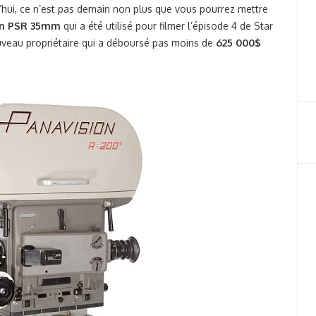
d’hui, ce n’est pas demain non plus que vous pourrez mettre
on PSR 35mm
qui a été utilisé pour filmer l’épisode 4 de Star
veau propriétaire qui a déboursé pas moins de
625 000$