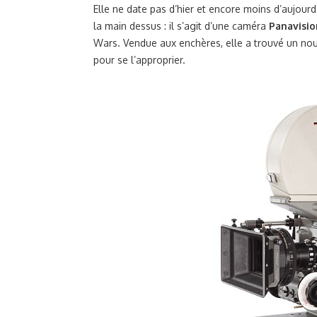
Elle ne date pas d’hier et encore moins d’aujour
la main dessus : il s’agit d’une caméra
Panavisi
Wars. Vendue aux enchères, elle a trouvé un nou
pour se l’approprier.