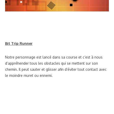
Bit Trip Runner
Notre personnage est lancé dans sa course et c’est à nous
d’appréhender tous les obstacles qui se mettent sur son
chemin. Il peut sauter et glisser afin d’éviter tout contact avec
le moindre muret ou ennemi.