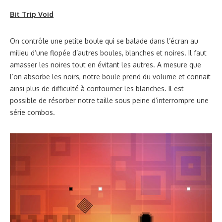
Bit Trip Void
On contrôle une petite boule qui se balade dans l’écran au
milieu d’une flopée d’autres boules, blanches et noires. Il faut
amasser les noires tout en évitant les autres. A mesure que
l’on absorbe les noirs, notre boule prend du volume et connait
ainsi plus de difficulté à contourner les blanches. Il est
possible de résorber notre taille sous peine d’interrompre une
série combos.