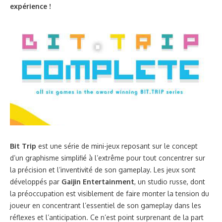
expérience !
Bit Trip
est une série de mini-jeux reposant sur le concept
d’un graphisme simplifié à l’extrême pour tout concentrer sur
la précision et l’inventivité de son gameplay. Les jeux sont
développés par
Gaijin Entertainment
, un studio russe, dont
la préoccupation est visiblement de faire monter la tension du
joueur en concentrant l’essentiel de son gameplay dans les
réflexes et l’anticipation. Ce n’est point surprenant de la part