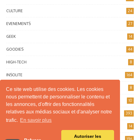
Ce site web utilise des cookies. Les cookies
nous permettent de personnaliser le contenu et
les annonces, d'offrir des fonctionnalités
relatives aux médias sociaux et d'analyser notre
trafic.
En savoir plus
Autoriser les