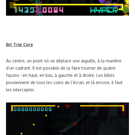
Bit Trip Core
Au centre, un point où se déplace une aiguille, à la manière
d’un cadrant. Il est possible de la faire tourner de quatre
façons : en haut, en bas, à gauche et à droite. Les billes
proviennent de tous les coins de l’écran, et là encore, il faut
les intercepter.