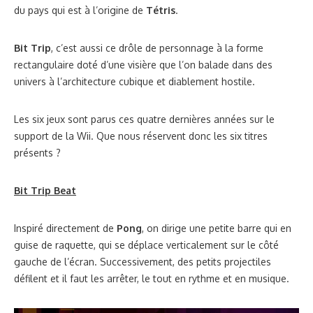
du pays qui est à l’origine de
Tétris
.
Bit Trip
, c’est aussi ce drôle de personnage à la forme
rectangulaire doté d’une visière que l’on balade dans des
univers à l’architecture cubique et diablement hostile.
Les six jeux sont parus ces quatre dernières années sur le
support de la Wii. Que nous réservent donc les six titres
présents ?
Bit Trip Beat
Inspiré directement de
Pong
, on dirige une petite barre qui en
guise de raquette, qui se déplace verticalement sur le côté
gauche de l’écran. Successivement, des petits projectiles
défilent et il faut les arrêter, le tout en rythme et en musique.