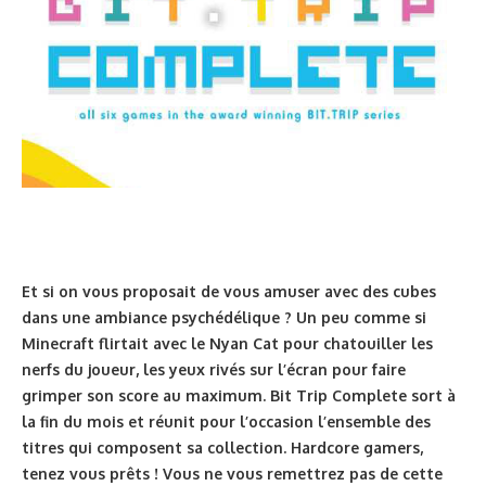
Et si on vous proposait de vous amuser avec des cubes
dans une ambiance psychédélique ? Un peu comme si
Minecraft flirtait avec le Nyan Cat pour chatouiller les
nerfs du joueur, les yeux rivés sur l’écran pour faire
grimper son score au maximum. Bit Trip Complete sort à
la fin du mois et réunit pour l’occasion l’ensemble des
titres qui composent sa collection. Hardcore gamers,
tenez vous prêts ! Vous ne vous remettrez pas de cette