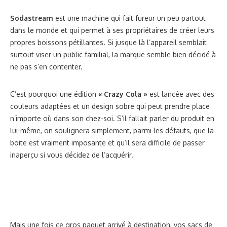
Sodastream
est une machine qui fait fureur un peu partout
dans le monde et qui permet à ses propriétaires de créer leurs
propres boissons pétillantes. Si jusque là l’appareil semblait
surtout viser un public familial, la marque semble bien décidé à
ne pas s’en contenter.
C’est pourquoi une édition
« Crazy Cola »
est lancée avec des
couleurs adaptées et un design sobre qui peut prendre place
n’importe où dans son chez-soi. S’il fallait parler du produit en
lui-même, on soulignera simplement, parmi les défauts, que la
boite est vraiment imposante et qu’il sera difficile de passer
inaperçu si vous décidez de l’acquérir.
Mais une fois ce gros paquet arrivé à destination, vos sacs de