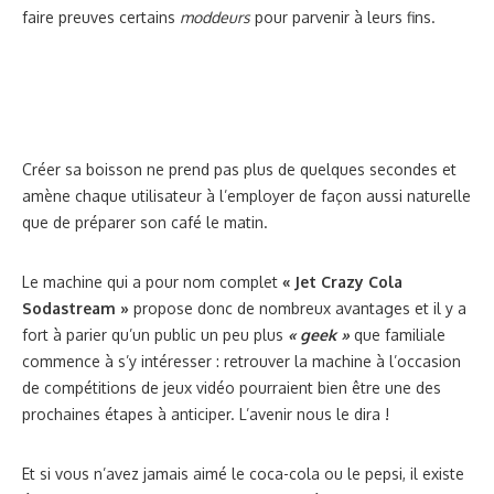
faire preuves certains
moddeurs
pour parvenir à leurs fins.
Créer sa boisson ne prend pas plus de quelques secondes et
amène chaque utilisateur à l’employer de façon aussi naturelle
que de préparer son café le matin.
Le machine qui a pour nom complet
« Jet Crazy Cola
Sodastream »
propose donc de nombreux avantages et il y a
fort à parier qu’un public un peu plus
« geek »
que familiale
commence à s’y intéresser : retrouver la machine à l’occasion
de compétitions de jeux vidéo pourraient bien être une des
prochaines étapes à anticiper. L’avenir nous le dira !
Et si vous n’avez jamais aimé le coca-cola ou le pepsi, il existe