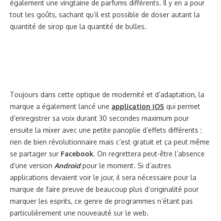
également une vingtaine de parfums différents. Il y en a pour
tout les goûts, sachant qu’il est possible de doser autant la
quantité de sirop que la quantité de bulles.
Toujours dans cette optique de modernité et d’adaptation, la
marque a également lancé une
application iOS
qui permet
d’enregistrer sa voix durant 30 secondes maximum pour
ensuite la mixer avec une petite panoplie d’effets différents :
rien de bien révolutionnaire mais c’est gratuit et ça peut même
se partager sur
Facebook
. On regrettera peut-être l’absence
d’une version
Android
pour le moment. Si d’autres
applications devaient voir le jour, il sera nécessaire pour la
marque de faire preuve de beaucoup plus d’originalité pour
marquer les esprits, ce genre de programmes n’étant pas
particulièrement une nouveauté sur le web.