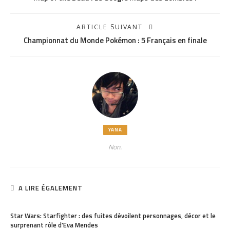
ARTICLE SUIVANT
Championnat du Monde Pokémon : 5 Français en finale
YANA
Non.
A LIRE ÉGALEMENT
PARTAGER
141
Star Wars: Starfighter : des fuites dévoilent personnages, décor et le
surprenant rôle d’Eva Mendes