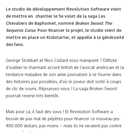
Le studio de développement Revolution Software vient
de mettre en chantier le 5e volet de la saga Les
Chevaliers de Baphomet, nommé
Broken Sword: The
Serpents Curse
. Pour financer le projet, le studio vient de
mettre en place un Kickstarter, et appelle à la générosité
des fans.
George Stobbart et Nico Collard vous manquent ? Difficile
d’oublier le charmant accent british de l’avocat américain et la
tendance maladive de son amie journaliste à se fourrer dans
des histoires pas possibles, d’où le joueur doit sortir à coups
de clic de souris. Réjouissez-vous ! La saga Broken Sword
pourrait revenir très bientôt.
Mais pour ça, il faut des sous ! Et Revolution Software a
besoin de pas mal de pépètes pour financer ce nouveau jeu.
400.000 dollars, pas moins – mais ils ne seraient pas contre