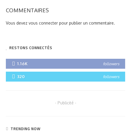
COMMENTAIRES
Vous devez
vous connecter
pour publier un commentaire.
RESTONS CONNECTÉS
1.16K
followers
320
followers
- Publicité -
TRENDING NOW