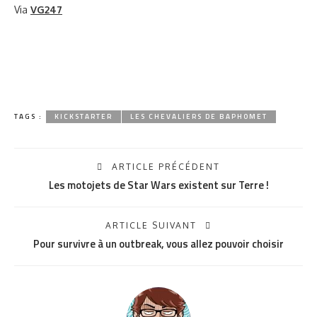
Via
VG247
TAGS :
KICKSTARTER
LES CHEVALIERS DE BAPHOMET
ARTICLE PRÉCÉDENT
Les motojets de Star Wars existent sur Terre !
ARTICLE SUIVANT
Pour survivre à un outbreak, vous allez pouvoir choisir