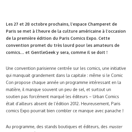
Les 27 et 28 octobre prochains, l’espace Champeret de
Paris se met à l’heure de la culture américaine à l’occasion
de la première édition du Paris Comics Expo. Cette
convention promet du très lourd pour les amateurs de
comics… et GentleGeek y sera, comme il se doit !
Une convention parisienne centrée sur les comics, une initiative
qui manquait grandement dans la capitale : même si le Comic
Con propose chaque année un programme intéressant en la
matière, il manque souvent un peu de sel, et surtout un
soutien pas forcément marqué les éditeurs – Urban Comics
était d’ailleurs absent de l’édition 2012. Heureusement, Paris
comics Expo pourrait bien combler ce manque avec panache !
Au programme, des stands boutiques et éditeurs, des
master