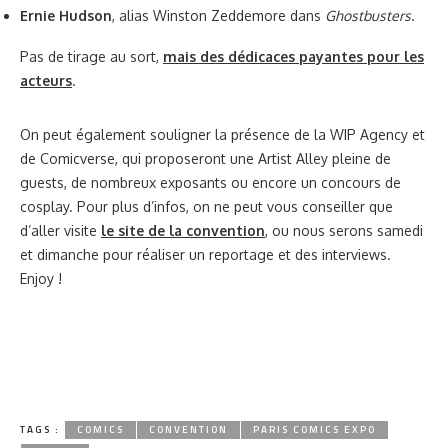
Ernie Hudson
, alias Winston Zeddemore dans
Ghostbusters
.
Pas de tirage au sort,
mais des dédicaces payantes pour les
acteurs
.
On peut également souligner la présence de la WIP Agency et
de Comicverse, qui proposeront une Artist Alley pleine de
guests, de nombreux exposants ou encore un concours de
cosplay. Pour plus d’infos, on ne peut vous conseiller que
d’aller visite
le site de la convention
, ou nous serons samedi
et dimanche pour réaliser un reportage et des interviews.
Enjoy !
TAGS :
COMICS
CONVENTION
PARIS COMICS EXPO