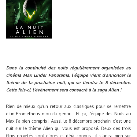
Dans la continuité des nuits régulièrement organisées au
cinéma Max Linder Panorama, l’équipe vient d’annoncer le
thème de la prochaine nuit, qui se tiendra le 8 décembre.
Cette fois-ci, l’événement sera consacré à la saga Alien !
Rien de mieux qu’un retour aux classiques pour se remettre
d’un Prometheus mou du genou ! Et ça, l’équipe des Nuits au
Max l’a bien compris ! Aussi, le 8 décembre prochain, c’est une
nuit sur le thème Alien qui vous est proposé. Deux des trois
films projetés sont d’ores et déjà connus : il s’agira bien sur