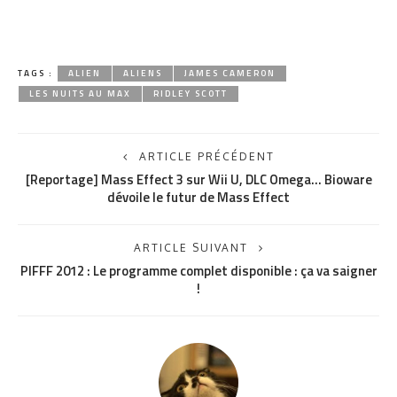
TAGS :
ALIEN
ALIENS
JAMES CAMERON
LES NUITS AU MAX
RIDLEY SCOTT
ARTICLE PRÉCÉDENT
[Reportage] Mass Effect 3 sur Wii U, DLC Omega… Bioware
dévoile le futur de Mass Effect
ARTICLE SUIVANT
PIFFF 2012 : Le programme complet disponible : ça va saigner
!