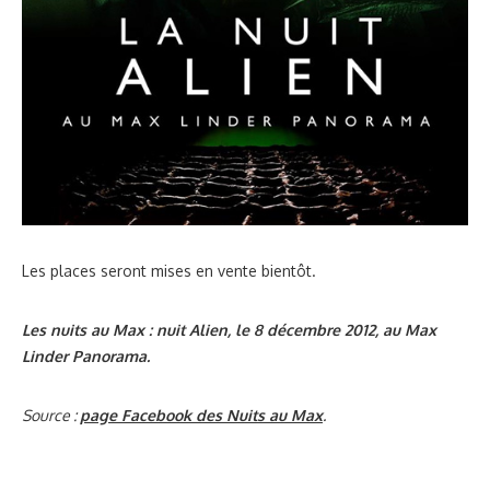
Les places seront mises en vente bientôt.
Les nuits au Max : nuit Alien, le 8 décembre 2012, au Max
Linder Panorama.
Source :
page Facebook des Nuits au Max
.