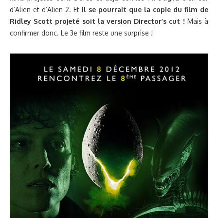
d’Alien et d’Alien 2. Et
il se pourrait que la copie du film de
Ridley Scott projeté soit la version Director’s cut !
Mais à
confirmer donc. Le 3e film reste une surprise !