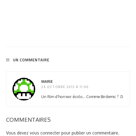
UN COMMENTAIRE
MARIE
24 OCTOBRE 2013 À 11:00
Un film d’horreur écolo… Comme Birdemic ? :D
COMMENTAIRES
Vous devez
vous connecter
pour publier un commentaire.