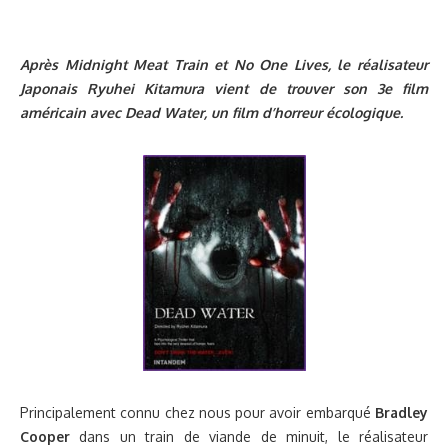
Après Midnight Meat Train et No One Lives, le réalisateur
Japonais Ryuhei Kitamura vient de trouver son 3e film
américain avec Dead Water, un film d’horreur écologique.
Principalement connu chez nous pour avoir embarqué
Bradley
Cooper
dans un train de viande de minuit, le réalisateur