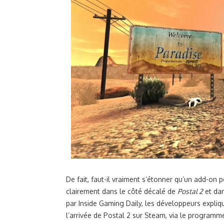
De fait, faut-il vraiment s’étonner qu’un add-on p
clairement dans le côté décalé de
Postal 2
et dan
par Inside Gaming Daily, les développeurs expliq
l’arrivée de Postal 2 sur Steam, via le programm