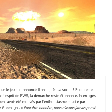
our le jeu soit annoncé 11 ans après sa sortie ? Si on reste
s l’esprit de RWS, la démarche reste étonnante. Interrogés
uent avoir été motivés par l’enthousiasme suscité par
e Greenlight. «
Pour être honnête, nous n’avons jamais pensé