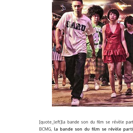
[quote_left]la bande son du film se révèle par
BCMG,
la bande son du film se révèle parti