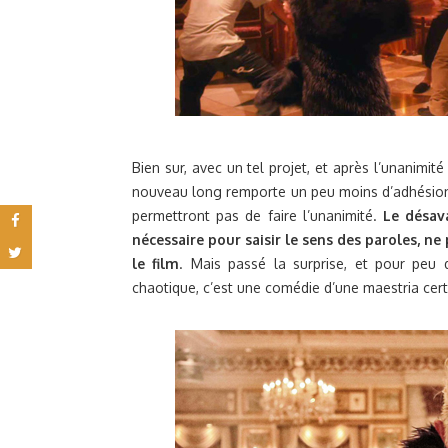
Bien sur, avec un tel projet, et après l’unanimi
nouveau long remporte un peu moins d’adhésion. Et
permettront pas de faire l’unanimité.
Le désav
nécessaire pour saisir le sens des paroles,
le film
. Mais passé la surprise, et pour peu q
chaotique, c’est une comédie d’une maestria certa