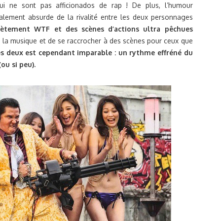
qui ne sont pas afficionados de rap ! De plus, l’humour
lement absurde de la rivalité entre les deux personnages
ètement WTF et des scènes d’actions ultra pêchues
 la musique et de se raccrocher à des scènes pour ceux que
s deux est cependant imparable : un rythme effréné du
ou si peu).