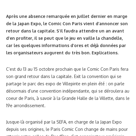
Après une absence remarquée en juillet dernier en marge
de la Japan Expo, le Comic Con Paris vient d’annoncer son
retour dans la capitale. S’il faudra attendre un an avant
d’en profiter, il se peut que le jeu en vaille la chandelle,
car les quelques informations d’ores et déjà données par
les organisateurs augurent du très bon. Explications.
C’est du 13 au 15 octobre prochain que le Comic Con Paris fera
son grand retour dans la capitale. Exit la convention qui se
partage le parc des expo de Villepinte en plein été : on parle
désormais d’une convention indépendante, qui se déroulera au
coeur de Paris, à savoir à la Grande Halle de la Villette, dans le
19e arrondissement.
Jusque-là organisé par la SEFA, en charge de la Japan Expo
depuis ses origines, le Paris Comic Con change de mains pour