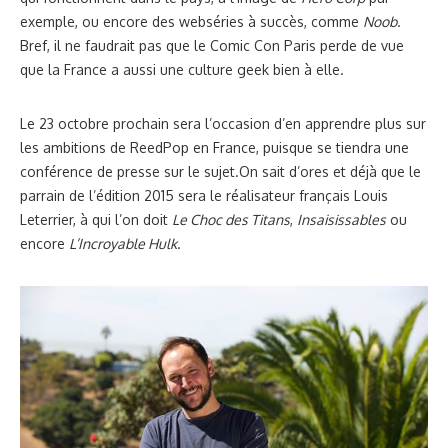
exemple, ou encore des webséries à succès, comme
Noob
.
Bref, il ne faudrait pas que le Comic Con Paris perde de vue
que la France a aussi une culture geek bien à elle.
Le 23 octobre prochain sera l’occasion d’en apprendre plus sur
les ambitions de ReedPop en France, puisque se tiendra une
conférence de presse sur le sujet.On sait d’ores et déjà que le
parrain de l’édition 2015 sera le réalisateur français Louis
Leterrier, à qui l’on doit
Le Choc des Titans
,
Insaisissables
ou
encore
L’Incroyable Hulk
.