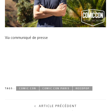
Via communiqué de presse
TAGS :
COMIC CON
COMIC CON PARIS
REEDPOP
ARTICLE PRÉCÉDENT