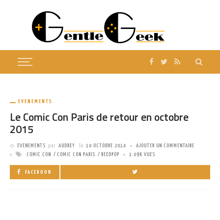
EVENEMENTS
Le Comic Con Paris de retour en octobre
2015
EVENEMENTS
par
AUDREY
le
10 OCTOBRE 2014
AJOUTER UN COMMENTAIRE
COMIC CON
COMIC CON PARIS
REEDPOP
1.09K VUES
FACEBOOK