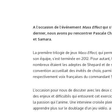
A l’occasion de l’événement
Mass Effect
qui s’
dernier, nous avons pu rencontrer Pascale Ch
et Samara.
La première trilogie de jeux
Mass Effect
, qui per
son équipe, s’est terminée en 2012. Pour autant,
nombreux étaient les adeptes de Shepard et de
convention accueillait des invités de choix, parm
respectivement voix françaises du commandant 
L’occasion pour nous de discuter avec les deux c
des enjeux et difficultés qui entourent cet exe
la passion qui l’anime. Une interview croisée pl
apprendre plus sur le doublage d’un jeu vidéo. a 