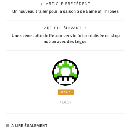
ARTICLE PRÉCÉDENT
Un nouveau trailer pour la saison 5 de Game of Thrones
ARTICLE SUIVANT
Une scène culte de Retour vers le futur réalisée en stop
motion avec des Legos !
MARIE
POUET
A LIRE ÉGALEMENT