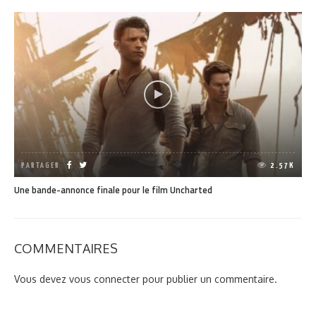
PARTAGER
2.57K
Une bande-annonce finale pour le film Uncharted
COMMENTAIRES
Vous devez
vous connecter
pour publier un commentaire.