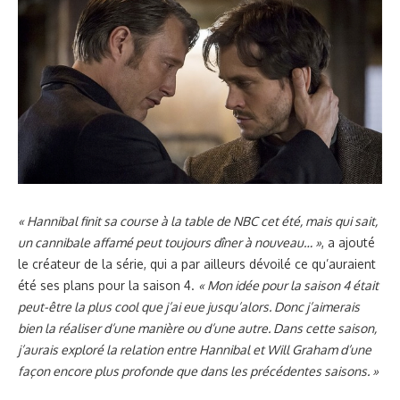
« Hannibal finit sa course à la table de NBC cet été, mais qui sait,
un cannibale affamé peut toujours dîner à nouveau… »
, a ajouté
le créateur de la série, qui a par ailleurs dévoilé ce qu’auraient
été ses plans pour la saison 4.
« Mon idée pour la saison 4 était
peut-être la plus cool que j’ai eue jusqu’alors. Donc j’aimerais
bien la réaliser d’une manière ou d’une autre. Dans cette saison,
j’aurais exploré la relation entre Hannibal et Will Graham d’une
façon encore plus profonde que dans les précédentes saisons. »