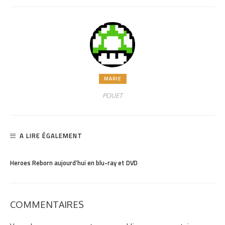
MARIE
POUET
A LIRE ÉGALEMENT
PARTAGER
897
Heroes Reborn aujourd’hui en blu-ray et DVD
COMMENTAIRES