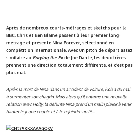
Après de nombreux courts-métrages et sketchs pour la
BBC, Chris et Ben Blaine passent à leur premier long-
métrage et présente Nina Forever, sélectionné en
compétition internationale. Avec un pitch de départ assez
similaire au
Burying the Ex
de Joe Dante, les deux frères
prennent une direction totalement différente, et c’est pas
plus mal.
Après la mort de Nina dans un accident de voiture, Rob a du mal
à surmonter son chagrin. Mais alors qu’il entame une nouvelle
relation avec Holly, la défunte Nina prend un malin plaisir à venir
hanter le jeune couple et à le rejoindre au lit…