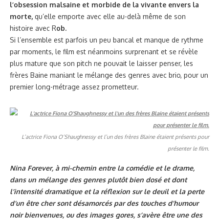
l’obsession malsaine et morbide de la vivante envers la
morte,
qu’elle emporte avec elle au-delà même de son
histoire avec R
ob.
Si l’ensemble est parfois un peu bancal et manque de rythme
par moments, le film est néanmoins surprenant et se révèle
plus mature que son pitch ne pouvait le laisser penser, les
frères Baine maniant le mélange des genres avec brio, pour un
premier long-métrage assez prometteur.
L’actrice Fiona O’Shaughnessy et l’un des frères Blaine étaient présents pour
présenter le film.
Nina Forever, à mi-chemin entre la comédie et le drame,
dans un mélange des genres plutôt bien dosé et dont
l’intensité dramatique et la réflexion sur le deuil et la perte
d’un être cher sont désamorcés par des touches d’humour
noir bienvenues, ou des images gores, s’avère être une des