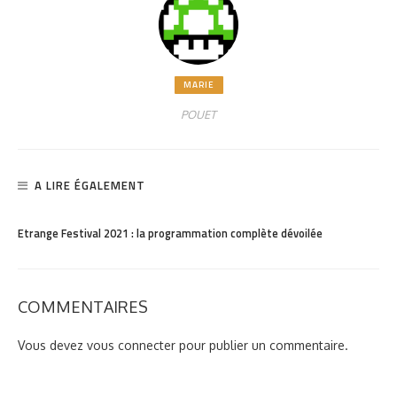
MARIE
POUET
A LIRE ÉGALEMENT
PARTAGER
1.7K
Etrange Festival 2021 : la programmation complète dévoilée
COMMENTAIRES
Vous devez
vous connecter
pour publier un commentaire.