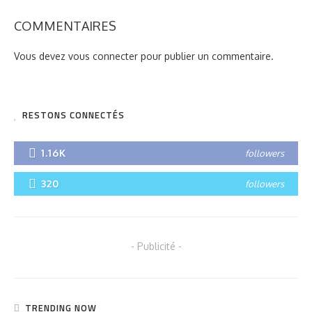
COMMENTAIRES
Vous devez
vous connecter
pour publier un commentaire.
RESTONS CONNECTÉS
1.16K
followers
320
followers
- Publicité -
TRENDING NOW