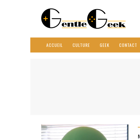
ACCUEIL
CULTURE
GEEK
CONTACT