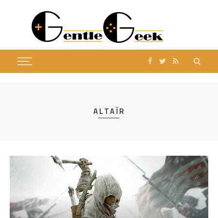
ALTAÏR