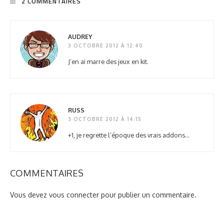
2 COMMENTAIRES
AUDREY
3 OCTOBRE 2012 À 12:40
J’en ai marre des jeux en kit.
RUSS
3 OCTOBRE 2012 À 14:15
+1, je regrette l’époque des vrais addons…
COMMENTAIRES
Vous devez
vous connecter
pour publier un commentaire.