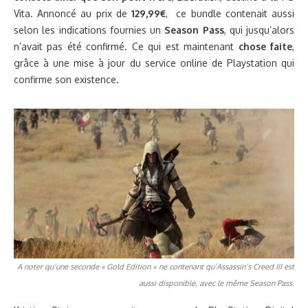
Vita. Annoncé au prix de
129,99€
, ce bundle contenait aussi
selon les indications fournies un
Season Pass
, qui jusqu’alors
n’avait pas été confirmé. Ce qui est maintenant
chose faite
,
grâce à une mise à jour du service online de Playstation qui
confirme son existence.
A noter qu’une seconde « Gold Edition » ne contenant qu’Assassin’s Creed III est
aussi disponible, avec le même Season Pass.