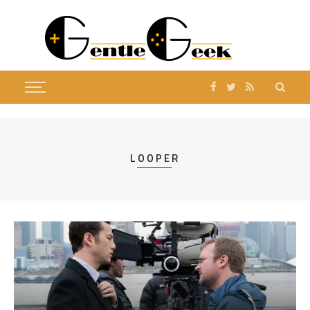
LOOPER