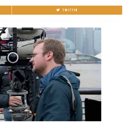
TWITTER