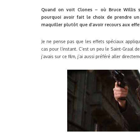
Quand on voit Clones – où Bruce Willis s
pourquoi avoir fait le choix de prendre un
maquiller plutôt que d’avoir recours aux effe
Je ne pense pas que les effets spéciaux appliqu
cas pour l’instant. C’est un peu le Saint-Graal d
j’avais sur ce film, j’ai aussi préféré aller direct