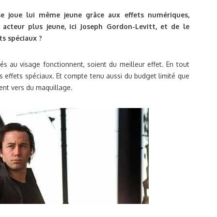
e joue lui même jeune grâce aux effets numériques,
 acteur plus jeune, ici Joseph Gordon-Levitt, et de le
ts spéciaux ?
és au visage fonctionnent, soient du meilleur effet. En tout
es effets spéciaux. Et compte tenu aussi du budget limité que
ement vers du maquillage.