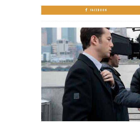
FACEBOOK