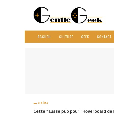
ACCUEIL
CULTURE
GEEK
CONTACT
CINÉMA
Cette fausse pub pour l’Hoverboard de