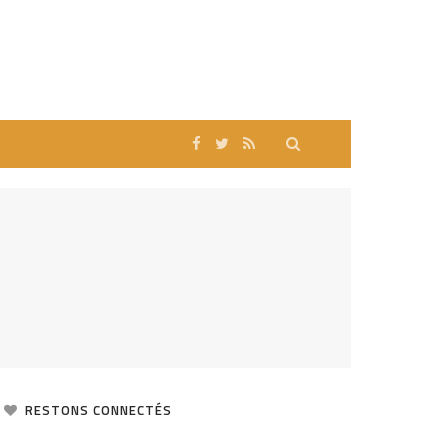
RESTONS CONNECTÉS