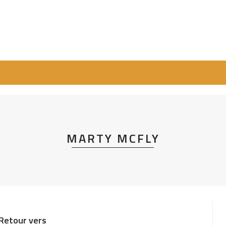
MARTY MCFLY
 Retour vers