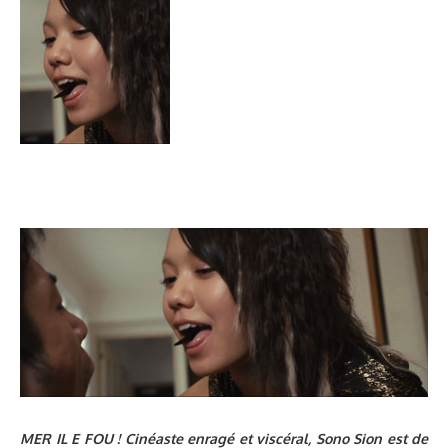
MER IL E FOU ! Cinéaste enragé et viscéral, Sono Sion est de