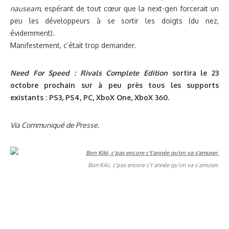
nauseam
, espérant de tout cœur que la next-gen forcerait un
peu les développeurs à se sortir les doigts (du nez,
évidemment).
Manifestement, c’était trop demander.
Need For Speed : Rivals Complete Edition
sortira le 23
octobre prochain sur à peu près tous les supports
existants : PS3, PS4, PC, XboX One, XboX 360.
Via Communiqué de Presse.
Bon Kiki, c’pas encore c’t’année qu’on va s’amuser.