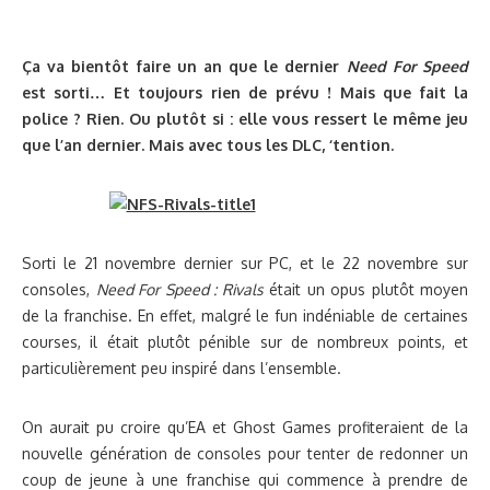
Ça va bientôt faire un an que le dernier
Need For Speed
est sorti… Et toujours rien de prévu ! Mais que fait la
police ? Rien. Ou plutôt si : elle vous ressert le même jeu
que l’an dernier. Mais avec tous les DLC, ‘tention.
Sorti le 21 novembre dernier sur PC, et le 22 novembre sur
consoles,
Need For Speed : Rivals
était un opus plutôt moyen
de la franchise. En effet, malgré le fun indéniable de certaines
courses, il était plutôt pénible sur de nombreux points, et
particulièrement peu inspiré dans l’ensemble.
On aurait pu croire qu’EA et Ghost Games profiteraient de la
nouvelle génération de consoles pour tenter de redonner un
coup de jeune à une franchise qui commence à prendre de