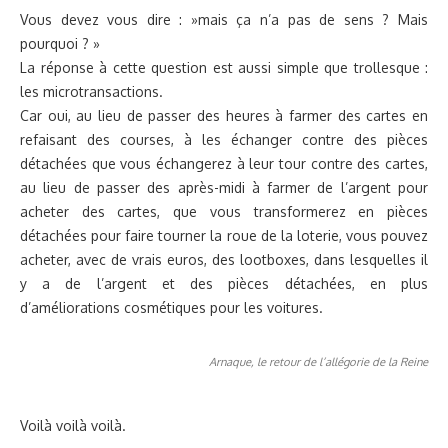
Vous devez vous dire : »mais ça n’a pas de sens ? Mais
pourquoi ? »
La réponse à cette question est aussi simple que trollesque :
les microtransactions.
Car oui, au lieu de passer des heures à farmer des cartes en
refaisant des courses, à les échanger contre des pièces
détachées que vous échangerez à leur tour contre des cartes,
au lieu de passer des après-midi à farmer de l’argent pour
acheter des cartes, que vous transformerez en pièces
détachées pour faire tourner la roue de la loterie, vous pouvez
acheter, avec de vrais euros, des lootboxes, dans lesquelles il
y a de l’argent et des pièces détachées, en plus
d’améliorations cosmétiques pour les voitures.
Arnaque, le retour de l’allégorie de la Reine
Voilà voilà voilà.