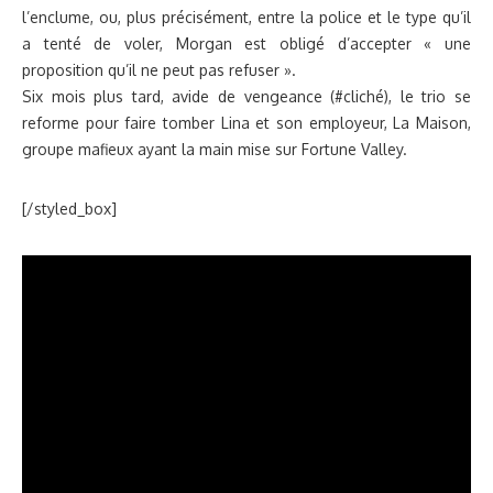
l’enclume, ou, plus précisément, entre la police et le type qu’il
a tenté de voler, Morgan est obligé d’accepter « une
proposition qu’il ne peut pas refuser ».
Six mois plus tard, avide de vengeance (#cliché), le trio se
reforme pour faire tomber Lina et son employeur, La Maison,
groupe mafieux ayant la main mise sur Fortune Valley.
[/styled_box]