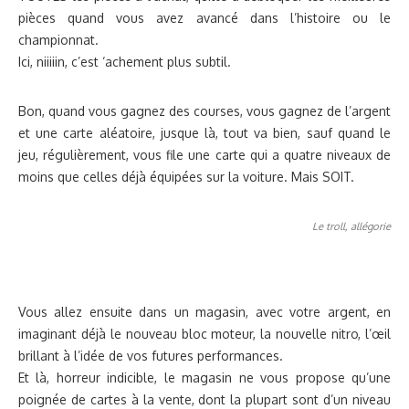
pièces quand vous avez avancé dans l’histoire ou le
championnat.
Ici, niiiiin, c’est ‘achement plus subtil.
Bon, quand vous gagnez des courses, vous gagnez de l’argent
et une carte aléatoire, jusque là, tout va bien, sauf quand le
jeu, régulièrement, vous file une carte qui a quatre niveaux de
moins que celles déjà équipées sur la voiture. Mais SOIT.
Le troll, allégorie
Vous allez ensuite dans un magasin, avec votre argent, en
imaginant déjà le nouveau bloc moteur, la nouvelle nitro, l’œil
brillant à l’idée de vos futures performances.
Et là, horreur indicible, le magasin ne vous propose qu’une
poignée de cartes à la vente, dont la plupart sont d’un niveau