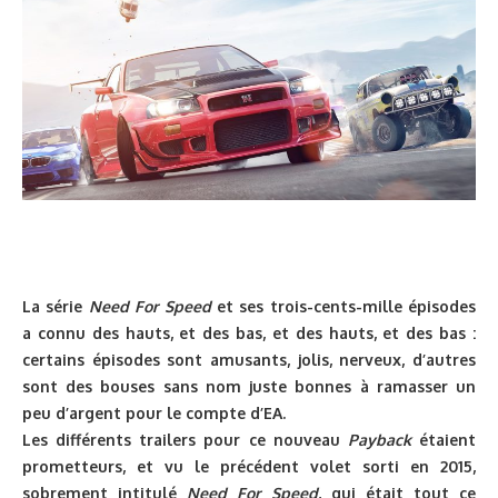
La série
Need For Speed
et ses trois-cents-mille épisodes
a connu des hauts, et des bas, et des hauts, et des bas :
certains épisodes sont amusants, jolis, nerveux, d’autres
sont des bouses sans nom juste bonnes à ramasser un
peu d’argent pour le compte d’EA.
Les différents trailers pour ce nouveau
Payback
étaient
prometteurs, et vu le précédent volet sorti en 2015,
sobrement intitulé
Need For Speed
, qui était tout ce