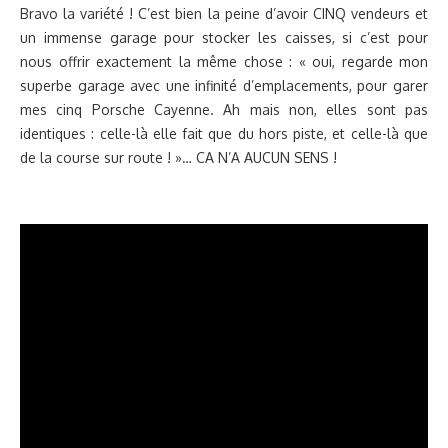
Bravo la variété ! C’est bien la peine d’avoir CINQ vendeurs et
un immense garage pour stocker les caisses, si c’est pour
nous offrir exactement la même chose : « oui, regarde mon
superbe garage avec une infinité d’emplacements, pour garer
mes cinq Porsche Cayenne. Ah mais non, elles sont pas
identiques : celle-là elle fait que du hors piste, et celle-là que
de la course sur route ! »… CA N’A AUCUN SENS !