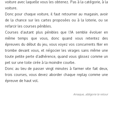
voiture avec laquelle vous les obtenez. Pas à la catégorie, à la
voiture.
Donc pour chaque voiture, il faut retourner au magasin, avoir
de la chance sur les cartes proposées ou à la loterie, ou se
refarcir les courses pénibles.
Courses d’autant plus pénibles que l’IA semble évoluer en
même temps que vous, donc quand vous retentez des
épreuves du début du jeu, vous voyez vos concurrents filer en
trombe devant vous, et négocier les virages sans même une
toute petite perte d’adhérence, quand vous glissez comme un
pet sur une toile cirée à la moindre courbe.
Donc au lieu de passer vingt minutes à farmer vite fait deux,
trois courses, vous devez aborder chaque replay comme une
épreuve de haut vol.
Arnaque, allégorie le retour