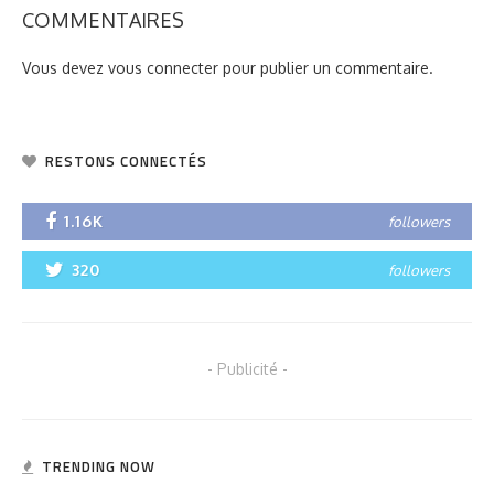
COMMENTAIRES
Vous devez
vous connecter
pour publier un commentaire.
RESTONS CONNECTÉS
1.16K
followers
320
followers
- Publicité -
TRENDING NOW