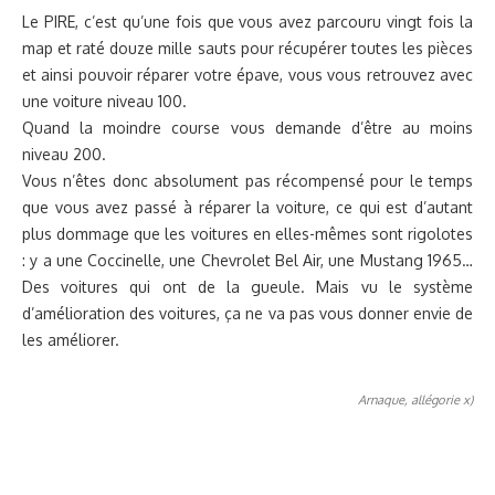
Le PIRE, c’est qu’une fois que vous avez parcouru vingt fois la
map et raté douze mille sauts pour récupérer toutes les pièces
et ainsi pouvoir réparer votre épave, vous vous retrouvez avec
une voiture niveau 100.
Quand la moindre course vous demande d’être au moins
niveau 200.
Vous n’êtes donc absolument pas récompensé pour le temps
que vous avez passé à réparer la voiture, ce qui est d’autant
plus dommage que les voitures en elles-mêmes sont rigolotes
: y a une Coccinelle, une Chevrolet Bel Air, une Mustang 1965…
Des voitures qui ont de la gueule. Mais vu le système
d’amélioration des voitures, ça ne va pas vous donner envie de
les améliorer.
Arnaque, allégorie x)