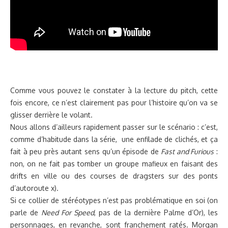
Comme vous pouvez le constater à la lecture du pitch, cette
fois encore, ce n’est clairement pas pour l’histoire qu’on va se
glisser derrière le volant.
Nous allons d’ailleurs rapidement passer sur le scénario : c’est,
comme d’habitude dans la série, une enfilade de clichés, et ça
fait à peu près autant sens qu’un épisode de
Fast and Furious
:
non, on ne fait pas tomber un groupe mafieux en faisant des
drifts en ville ou des courses de dragsters sur des ponts
d’autoroute x).
Si ce collier de stéréotypes n’est pas problématique en soi (on
parle de
Need For Speed
, pas de la dernière Palme d’Or), les
personnages, en revanche, sont franchement ratés. Morgan