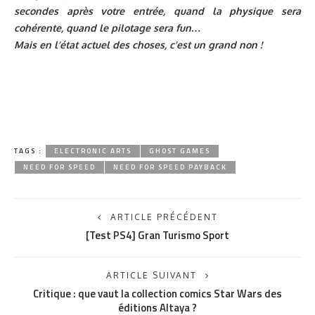
secondes après votre entrée, quand la physique sera
cohérente, quand le pilotage sera fun…
Mais en l’état actuel des choses, c’est un grand non !
TAGS :
ELECTRONIC ARTS
GHOST GAMES
NEED FOR SPEED
NEED FOR SPEED PAYBACK
ARTICLE PRÉCÉDENT
[Test PS4] Gran Turismo Sport
ARTICLE SUIVANT
Critique : que vaut la collection comics Star Wars des
éditions Altaya ?