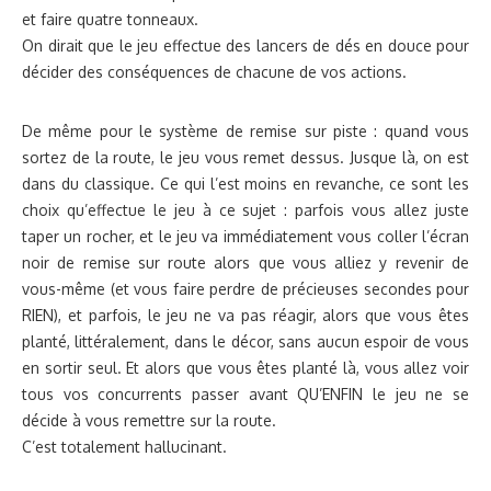
et faire quatre tonneaux.
On dirait que le jeu effectue des lancers de dés en douce pour
décider des conséquences de chacune de vos actions.
De même pour le système de remise sur piste : quand vous
sortez de la route, le jeu vous remet dessus. Jusque là, on est
dans du classique. Ce qui l’est moins en revanche, ce sont les
choix qu’effectue le jeu à ce sujet : parfois vous allez juste
taper un rocher, et le jeu va immédiatement vous coller l’écran
noir de remise sur route alors que vous alliez y revenir de
vous-même (et vous faire perdre de précieuses secondes pour
RIEN), et parfois, le jeu ne va pas réagir, alors que vous êtes
planté, littéralement, dans le décor, sans aucun espoir de vous
en sortir seul. Et alors que vous êtes planté là, vous allez voir
tous vos concurrents passer avant QU’ENFIN le jeu ne se
décide à vous remettre sur la route.
C’est totalement hallucinant.