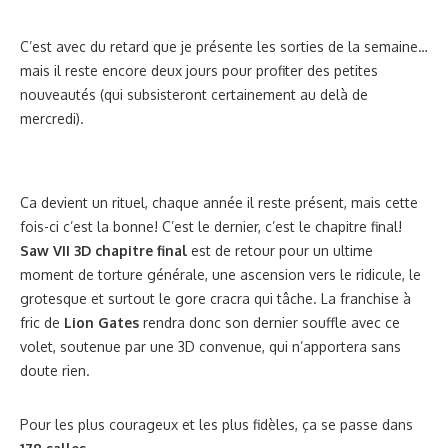
C’est avec du retard que je présente les sorties de la semaine…
mais il reste encore deux jours pour profiter des petites
nouveautés (qui subsisteront certainement au delà de
mercredi).
Ca devient un rituel, chaque année il reste présent, mais cette
fois-ci c’est la bonne! C’est le dernier, c’est le chapitre final!
Saw VII 3D chapitre final
est de retour pour un ultime
moment de torture générale, une ascension vers le ridicule, le
grotesque et surtout le gore cracra qui tâche. La franchise à
fric de
Lion Gates
rendra donc son dernier souffle avec ce
volet, soutenue par une 3D convenue, qui n’apportera sans
doute rien.
Pour les plus courageux et les plus fidèles, ça se passe dans