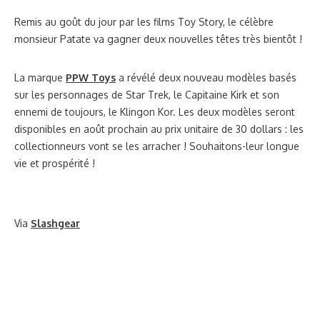
Remis au goût du jour par les films Toy Story, le célèbre
monsieur Patate va gagner deux nouvelles têtes très bientôt !
La marque
PPW Toys
a révélé deux nouveau modèles basés
sur les personnages de Star Trek, le Capitaine Kirk et son
ennemi de toujours, le Klingon Kor. Les deux modèles seront
disponibles en août prochain au prix unitaire de 30 dollars : les
collectionneurs vont se les arracher ! Souhaitons-leur longue
vie et prospérité !
Via
Slashgear