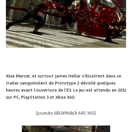
Alex Mercer, et surtout James Heller s’illustrent dans ce
trailer sanguinolent de Prototype 2 dévoilé quelques
heures avant l’ouverture de l’E3. Le jeu est attendu en 2012
sur PC, PlayStation 3 et Xbox 360.
[youtube llBLN9bXb3I 640 360]