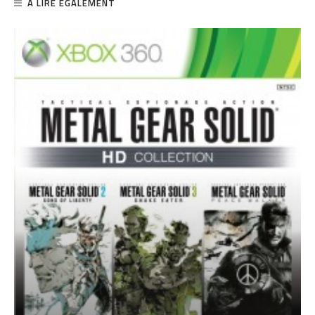
A LIRE ÉGALEMENT