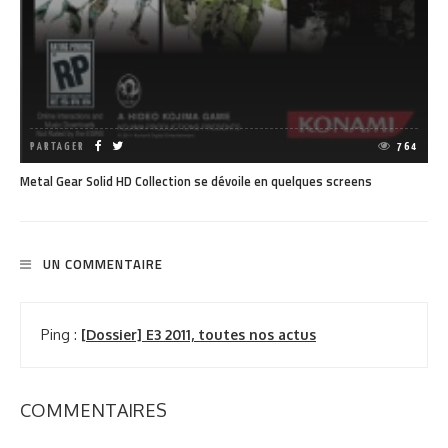
PARTAGER
764
Metal Gear Solid HD Collection se dévoile en quelques screens
UN COMMENTAIRE
Ping :
[Dossier] E3 2011, toutes nos actus
COMMENTAIRES