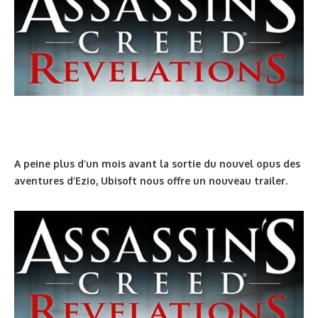
A peine plus d’un mois avant la sortie du nouvel opus des
aventures d’Ezio, Ubisoft nous offre un nouveau trailer.