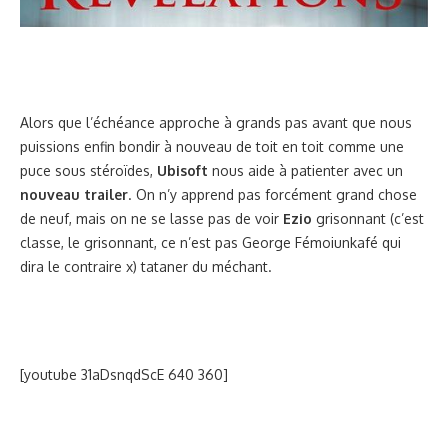
Alors que l’échéance approche à grands pas avant que nous
puissions enfin bondir à nouveau de toit en toit comme une
puce sous stéroïdes,
Ubisoft
nous aide à patienter avec un
nouveau trailer
. On n’y apprend pas forcément grand chose
de neuf, mais on ne se lasse pas de voir
Ezio
grisonnant (c’est
classe, le grisonnant, ce n’est pas George Fémoiunkafé qui
dira le contraire x) tataner du méchant.
[youtube 31aDsnqdScE 640 360]