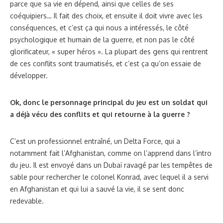
parce que sa vie en dépend, ainsi que celles de ses
coéquipiers… Il fait des choix, et ensuite il doit vivre avec les
conséquences, et c’est ça qui nous a intéressés, le côté
psychologique et humain de la guerre, et non pas le côté
glorificateur, « super héros ». La plupart des gens qui rentrent
de ces conflits sont traumatisés, et c’est ça qu’on essaie de
développer.
Ok, donc le personnage principal du jeu est un soldat qui
a déjà vécu des conflits et qui retourne à la guerre ?
C’est un professionnel entraîné, un Delta Force, qui a
notamment fait l’Afghanistan, comme on l’apprend dans l’intro
du jeu. Il est envoyé dans un Dubaï ravagé par les tempêtes de
sable pour rechercher le colonel Konrad, avec lequel il a servi
en Afghanistan et qui lui a sauvé la vie, il se sent donc
redevable.