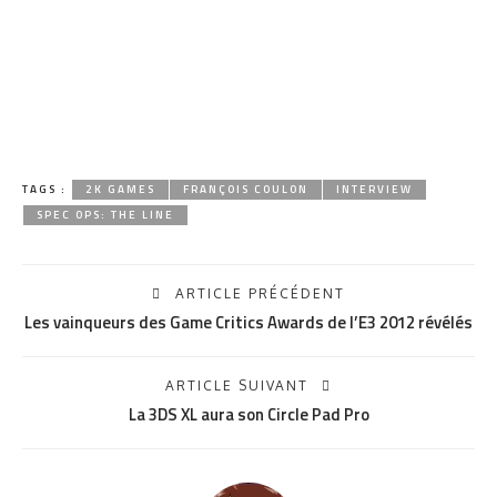
TAGS :
2K GAMES
FRANÇOIS COULON
INTERVIEW
SPEC OPS: THE LINE
ARTICLE PRÉCÉDENT
Les vainqueurs des Game Critics Awards de l’E3 2012 révélés
ARTICLE SUIVANT
La 3DS XL aura son Circle Pad Pro