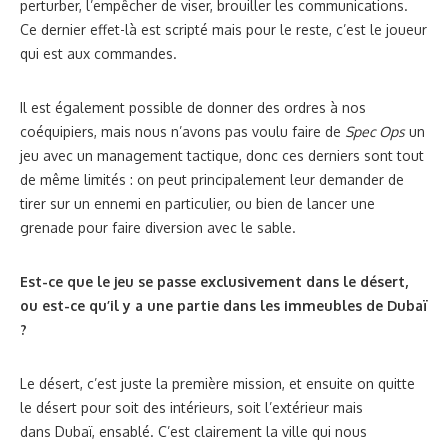
perturber, l’empêcher de viser, brouiller les communications.
Ce dernier effet-là est scripté mais pour le reste, c’est le joueur
qui est aux commandes.
Il est également possible de donner des ordres à nos
coéquipiers, mais nous n’avons pas voulu faire de
Spec Ops
un
jeu avec un management tactique, donc ces derniers sont tout
de même limités : on peut principalement leur demander de
tirer sur un ennemi en particulier, ou bien de lancer une
grenade pour faire diversion avec le sable.
Est-ce que le jeu se passe exclusivement dans le désert,
ou est-ce qu’il y a une partie dans les immeubles de Dubaï
?
Le désert, c’est juste la première mission, et ensuite on quitte
le désert pour soit des intérieurs, soit l’extérieur mais
dans Dubaï, ensablé. C’est clairement la ville qui nous