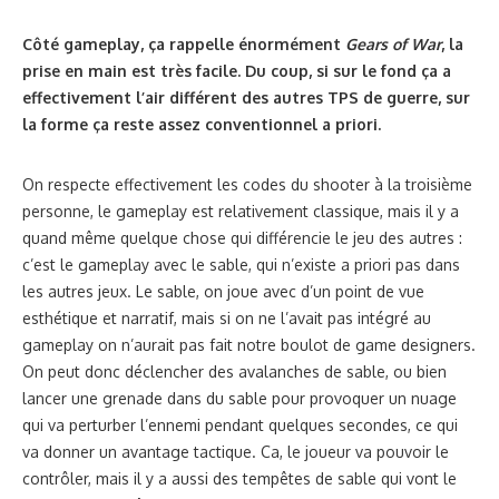
Côté gameplay, ça rappelle énormément
Gears of War
, la
prise en main est très facile. Du coup, si sur le fond ça a
effectivement l’air différent des autres TPS de guerre, sur
la forme ça reste assez conventionnel a priori.
On respecte effectivement les codes du shooter à la troisième
personne, le gameplay est relativement classique, mais il y a
quand même quelque chose qui différencie le jeu des autres :
c’est le gameplay avec le sable, qui n’existe a priori pas dans
les autres jeux. Le sable, on joue avec d’un point de vue
esthétique et narratif, mais si on ne l’avait pas intégré au
gameplay on n’aurait pas fait notre boulot de game designers.
On peut donc déclencher des avalanches de sable, ou bien
lancer une grenade dans du sable pour provoquer un nuage
qui va perturber l’ennemi pendant quelques secondes, ce qui
va donner un avantage tactique. Ca, le joueur va pouvoir le
contrôler, mais il y a aussi des tempêtes de sable qui vont le