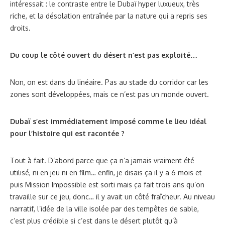
intéressait : le contraste entre le Dubaï hyper luxueux, très
riche, et la désolation entraînée par la nature qui a repris ses
droits.
Du coup le côté ouvert du désert n’est pas exploité…
Non, on est dans du linéaire. Pas au stade du corridor car les
zones sont développées, mais ce n’est pas un monde ouvert.
Dubaï s’est immédiatement imposé comme le lieu idéal
pour l’histoire qui est racontée ?
Tout à fait. D’abord parce que ça n’a jamais vraiment été
utilisé, ni en jeu ni en film… enfin, je disais ça il y a 6 mois et
puis Mission Impossible est sorti mais ça fait trois ans qu’on
travaille sur ce jeu, donc… il y avait un côté fraîcheur. Au niveau
narratif, l’idée de la ville isolée par des tempêtes de sable,
c’est plus crédible si c’est dans le désert plutôt qu’à