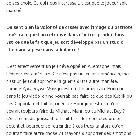
de ses choix. Ce qui nous intéressait, c’est que le joueur soit
marqué.
On sent bien la volonté de casser avec l’image du patriote
américain que l’on retrouve dans d’autres productions.
Est-ce que le fait que jeu soit développé par un studio
allemand a pesé dans la balance ?
C’est effectivement un jeu développé en Allemagne, mais
l’éditeur est américain. Ce n’est pas un jeu anti-américain, mais
c’est un jeu qui approche la guerre d’une autre manière,
comme
Apocalypse Now
qui est un film américain. Pourquoi,
dans le jeu vidéo, on ne pourrait pas faire ce que des Kubrik ou
des Coppola ont fait au cinéma ? Pourquoi est-ce qu’on
devrait toujours faire du Michael Mann ou du Michael Bay ?
C’est un média puissant, on sait faire, les consoles ont le
potentiel, pourquoi se retreindre à ces trucs-là alors qu’on
pourrait faire autre chose ? Essayons d’apporter des émotions