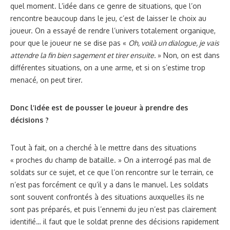
quel moment. L’idée dans ce genre de situations, que l’on
rencontre beaucoup dans le jeu, c’est de laisser le choix au
joueur. On a essayé de rendre l’univers totalement organique,
pour que le joueur ne se dise pas «
Oh, voilà un dialogue, je vais
attendre la fin bien sagement et tirer ensuite.
» Non, on est dans
différentes situations, on a une arme, et si on s’estime trop
menacé, on peut tirer.
Donc l’idée est de pousser le joueur à prendre des
décisions ?
Tout à fait, on a cherché à le mettre dans des situations
« proches du champ de bataille. » On a interrogé pas mal de
soldats sur ce sujet, et ce que l’on rencontre sur le terrain, ce
n’est pas forcément ce qu’il y a dans le manuel. Les soldats
sont souvent confrontés à des situations auxquelles ils ne
sont pas préparés, et puis l’ennemi du jeu n’est pas clairement
identifié… il faut que le soldat prenne des décisions rapidement