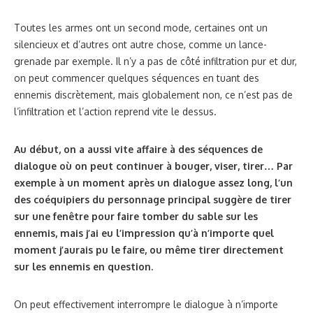
Toutes les armes ont un second mode, certaines ont un
silencieux et d’autres ont autre chose, comme un lance-
grenade par exemple. Il n’y a pas de côté infiltration pur et dur,
on peut commencer quelques séquences en tuant des
ennemis discrètement, mais globalement non, ce n’est pas de
l’infiltration et l’action reprend vite le dessus.
Au début, on a aussi vite affaire à des séquences de
dialogue où on peut continuer à bouger, viser, tirer… Par
exemple à un moment après un dialogue assez long, l’un
des coéquipiers du personnage principal suggère de tirer
sur une fenêtre pour faire tomber du sable sur les
ennemis, mais j’ai eu l’impression qu’à n’importe quel
moment j’aurais pu le faire, ou même tirer directement
sur les ennemis en question.
On peut effectivement interrompre le dialogue à n’importe